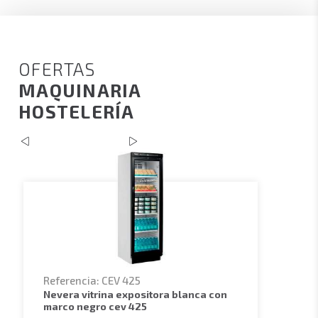
OFERTAS
MAQUINARIA
HOSTELERÍA
Referencia: CEV 425
nevera vitrina expositora blanca con
marco negro cev 425