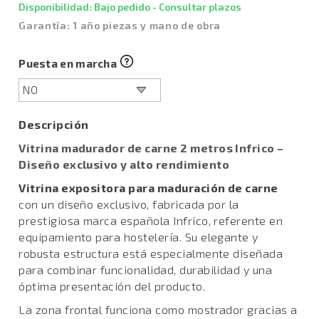
Disponibilidad: Bajo pedido - Consultar plazos
Garantía: 1 año piezas y mano de obra
Puesta en marcha
Descripción
Vitrina madurador de carne 2 metros Infrico –
Diseño exclusivo y alto rendimiento
Vitrina expositora para maduración de carne
con un diseño exclusivo, fabricada por la
prestigiosa marca española Infrico, referente en
equipamiento para hostelería. Su elegante y
robusta estructura está especialmente diseñada
para combinar funcionalidad, durabilidad y una
óptima presentación del producto.
La zona frontal funciona como mostrador gracias a