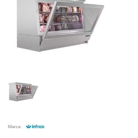
Marca: