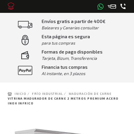
Envíos gratis a partir de 400€
Baleares y Canarias consultar
Esta página es segura
para tus compras
Formas de pago disponibles
Tarjeta, Bizum, Transferencia
Financia tus compras
Al instante, en 3 plazos
INICIO /
FRÍO INDUSTRIAL /
MADURACIÓN DE CARNE
VITRINA MADURADOR DE CARNE 2 METROS PREMIUM ACERO
INOX INFRICO