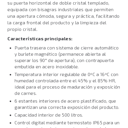
su puerta horizontal de doble cristal templado,
equipada con bisagras industriales que permiten
una apertura cómoda, segura y práctica, facilitando
la carga frontal del producto y la limpieza del
propio cristal.
Características principales:
Puerta trasera con sistema de cierre automático
y burlete magnético (permanece abierta al
superar los 90° de apertura), con contrapuerta
embutida en acero inoxidable.
Temperatura interior regulable de 0ºC a 16ºC con
humedad controlada entre el 45% y el 85% HR,
ideal para el proceso de maduración y exposición
de carnes.
6 estantes interiores de acero plastificado, que
garantizan una correcta exposición del producto.
Capacidad interior de 500 litros.
Control digital mediante termostato IP65 para un