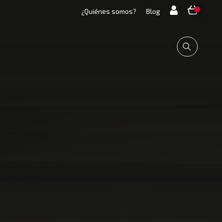
¿Quiénes somos?
Blog
Buscar