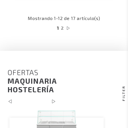
Mostrando 1-12 de 17 artículo(s)
1
2
OFERTAS
MAQUINARIA
HOSTELERÍA
FILTER