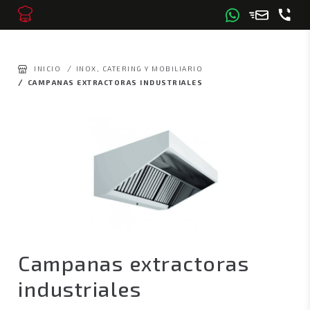
/
INICIO
INOX, CATERING Y MOBILIARIO
/
CAMPANAS EXTRACTORAS INDUSTRIALES
Campanas extractoras
industriales