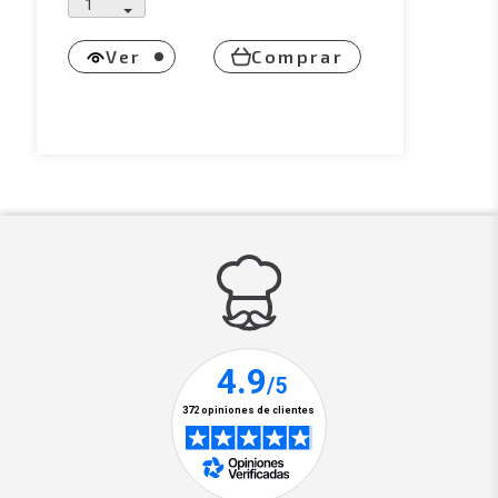
Ver
Comprar