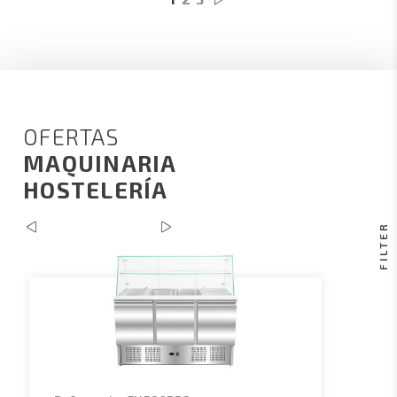
OFERTAS
MAQUINARIA
HOSTELERÍA
FILTER