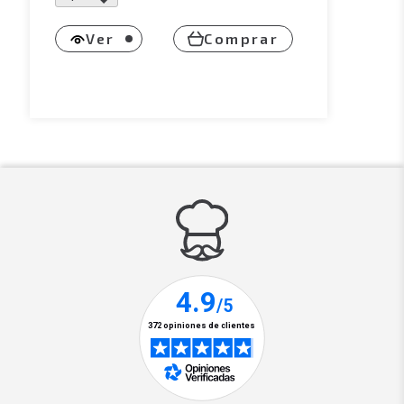
Ver
Comprar