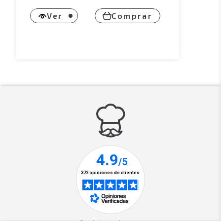
Ver
Comprar