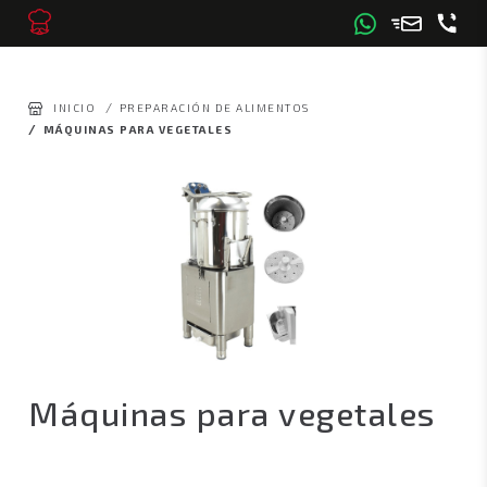
/
INICIO
PREPARACIÓN DE ALIMENTOS
/
MÁQUINAS PARA VEGETALES
Máquinas para vegetales