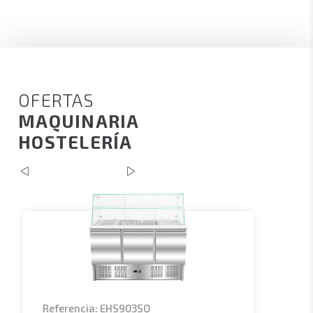
OFERTAS
MAQUINARIA
HOSTELERÍA
Referencia: EHS903SQ