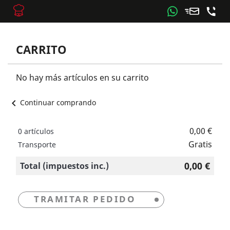
CARRITO
No hay más artículos en su carrito
chevron_left
Continuar comprando
0,00 €
0 artículos
Gratis
Transporte
0,00 €
Total (impuestos inc.)
TRAMITAR PEDIDO