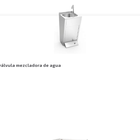
 válvula mezcladora de agua