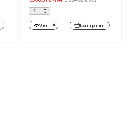
Ver
Comprar