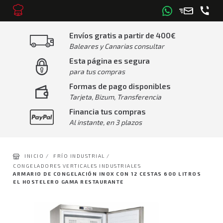
Envíos gratis a partir de 400€
Baleares y Canarias consultar
Esta página es segura
para tus compras
Formas de pago disponibles
Tarjeta, Bizum, Transferencia
Financia tus compras
Al instante, en 3 plazos
INICIO /
FRÍO INDUSTRIAL /
CONGELADORES VERTICALES INDUSTRIALES
ARMARIO DE CONGELACIÓN INOX CON 12 CESTAS 600 LITROS
EL HOSTELERO GAMA RESTAURANTE