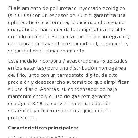
El aislamiento de poliuretano inyectado ecológico
(sin CFCs) con un espesor de 70 mm garantiza una
óptima eficiencia térmica, reduciendo el consumo
energético y manteniendo la temperatura estable
en todo momento. Su puerta con tirador integrado y
cerradura con llave ofrece comodidad, ergonomía y
seguridad en el almacenamiento.
Este modelo incorpora 7 evaporadores (6 ubicados
en los estantes) para una distribución homogénea
del frío, junto con un termostato digital de alta
precisión y desescarche automático que simplifican
su uso diario. Además, su condensador de bajo
mantenimiento y el uso de gas refrigerante
ecológico R290 lo convierten en una opción
sostenible y eficiente para cualquier cocina
profesional.
Características principales:
✅ Capacidad bruta: 600 litros