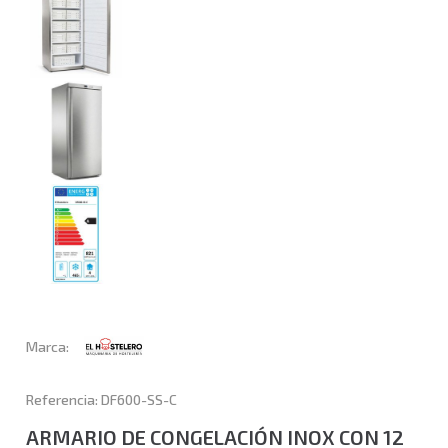
Marca:
Referencia: DF600-SS-C
ARMARIO DE CONGELACIÓN INOX CON 12