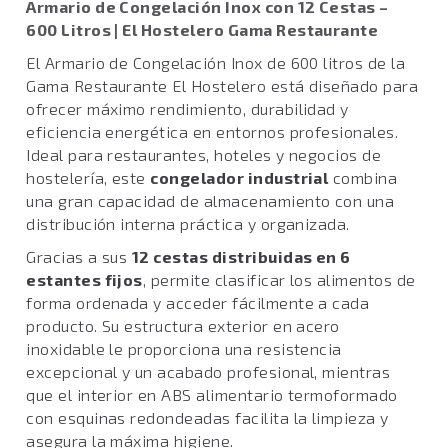
Armario de Congelación Inox con 12 Cestas –
600 Litros | El Hostelero Gama Restaurante
El Armario de Congelación Inox de 600 litros de la
Gama Restaurante El Hostelero está diseñado para
ofrecer máximo rendimiento, durabilidad y
eficiencia energética en entornos profesionales.
Ideal para restaurantes, hoteles y negocios de
hostelería, este
congelador industrial
combina
una gran capacidad de almacenamiento con una
distribución interna práctica y organizada.
Gracias a sus
12 cestas distribuidas en 6
estantes fijos
, permite clasificar los alimentos de
forma ordenada y acceder fácilmente a cada
producto. Su estructura exterior en acero
inoxidable le proporciona una resistencia
excepcional y un acabado profesional, mientras
que el interior en ABS alimentario termoformado
con esquinas redondeadas facilita la limpieza y
asegura la máxima higiene.