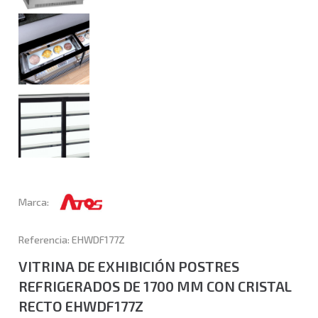
Marca:
Referencia: EHWDF177Z
VITRINA DE EXHIBICIÓN POSTRES
REFRIGERADOS DE 1700 MM CON CRISTAL
RECTO EHWDF177Z