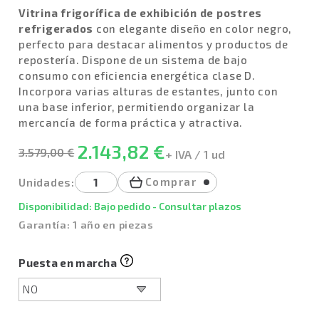
Vitrina frigorífica de exhibición de postres
refrigerados
con elegante diseño en color negro,
perfecto para destacar alimentos y productos de
repostería. Dispone de un sistema de bajo
consumo con eficiencia energética clase D.
Incorpora varias alturas de estantes, junto con
una base inferior, permitiendo organizar la
mercancía de forma práctica y atractiva.
2.143,82 €
3.579,00 €
+ IVA / 1 ud
Comprar
Unidades:
Disponibilidad: Bajo pedido - Consultar plazos
Garantía: 1 año en piezas
Puesta en marcha