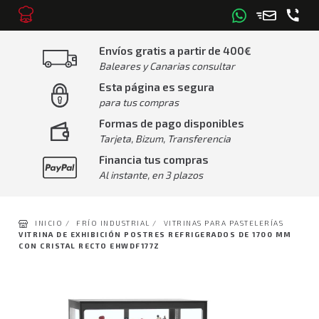
Envíos gratis a partir de 400€
Baleares y Canarias consultar
Esta página es segura
para tus compras
Formas de pago disponibles
Tarjeta, Bizum, Transferencia
Financia tus compras
Al instante, en 3 plazos
INICIO /
FRÍO INDUSTRIAL /
VITRINAS PARA PASTELERÍAS
VITRINA DE EXHIBICIÓN POSTRES REFRIGERADOS DE 1700 MM
CON CRISTAL RECTO EHWDF177Z