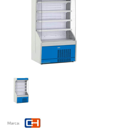
Marca: