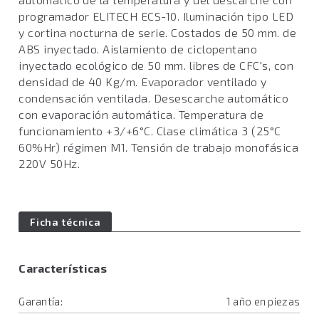
programador ELITECH ECS-10. Iluminación tipo LED
y cortina nocturna de serie. Costados de 50 mm. de
ABS inyectado. Aislamiento de ciclopentano
inyectado ecológico de 50 mm. libres de CFC's, con
densidad de 40 Kg/m. Evaporador ventilado y
condensación ventilada. Desescarche automático
con evaporación automática. Temperatura de
funcionamiento +3/+6°C. Clase climática 3 (25°C
60%Hr) régimen M1. Tensión de trabajo monofásica
220V 50Hz.
Ficha técnica
Características
Garantía:
1 año en piezas