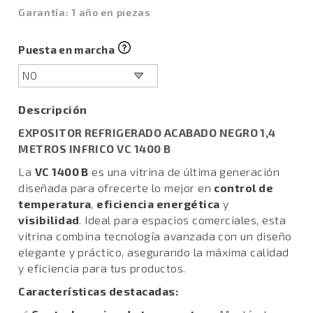
Garantía: 1 año en piezas
Puesta en marcha
Descripción
EXPOSITOR REFRIGERADO ACABADO NEGRO 1,4
METROS INFRICO VC 1400 B
La
VC 1400 B
es una vitrina de última generación
diseñada para ofrecerte lo mejor en
control de
temperatura
,
eficiencia energética
y
visibilidad
. Ideal para espacios comerciales, esta
vitrina combina tecnología avanzada con un diseño
elegante y práctico, asegurando la máxima calidad
y eficiencia para tus productos.
Características destacadas: