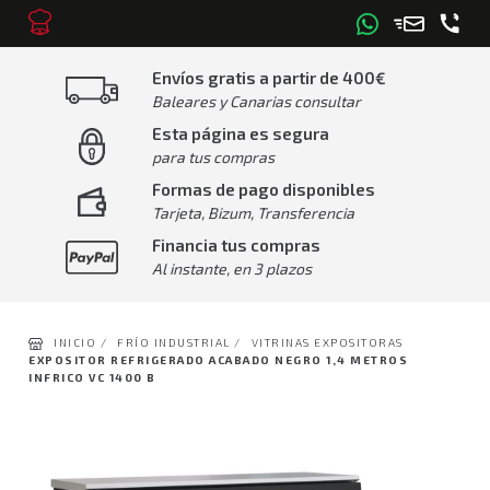
Envíos gratis a partir de 400€
Baleares y Canarias consultar
Esta página es segura
para tus compras
Formas de pago disponibles
Tarjeta, Bizum, Transferencia
Financia tus compras
Al instante, en 3 plazos
INICIO /
FRÍO INDUSTRIAL /
VITRINAS EXPOSITORAS
EXPOSITOR REFRIGERADO ACABADO NEGRO 1,4 METROS
INFRICO VC 1400 B