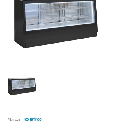
Marca: