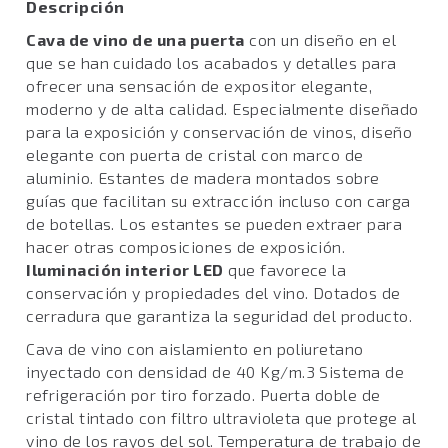
Descripción
Cava de vino de una puerta
con un diseño en el
que se han cuidado los acabados y detalles para
ofrecer una sensación de expositor elegante,
moderno y de alta calidad. Especialmente diseñado
para la exposición y conservación de vinos, diseño
elegante con puerta de cristal con marco de
aluminio. Estantes de madera montados sobre
guías que facilitan su extracción incluso con carga
de botellas. Los estantes se pueden extraer para
hacer otras composiciones de exposición.
Iluminación interior LED
que favorece la
conservación y propiedades del vino. Dotados de
cerradura que garantiza la seguridad del producto.
Cava de vino con aislamiento en poliuretano
inyectado con densidad de 40 Kg/m.3 Sistema de
refrigeración por tiro forzado. Puerta doble de
cristal tintado con filtro ultravioleta que protege al
vino de los rayos del sol. Temperatura de trabajo de