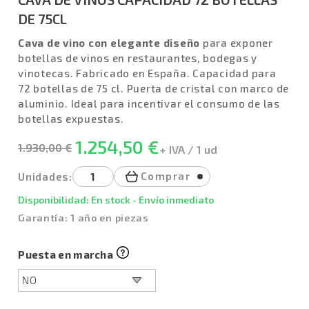
DE 75CL
Cava de vino con elegante diseño
para exponer
botellas de vinos en restaurantes, bodegas y
vinotecas. Fabricado en España. Capacidad para
72 botellas de 75 cl. Puerta de cristal con marco de
aluminio. Ideal para incentivar el consumo de las
botellas expuestas.
1.254,50 €
1.930,00 €
+ IVA / 1 ud
Comprar
Unidades:
Disponibilidad: En stock - Envío inmediato
Garantía: 1 año en piezas
Puesta en marcha