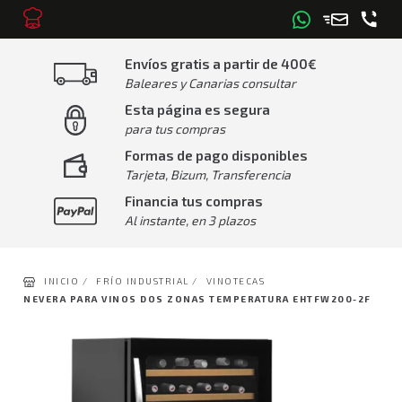
Envíos gratis a partir de 400€
Baleares y Canarias consultar
Esta página es segura
para tus compras
Formas de pago disponibles
Tarjeta, Bizum, Transferencia
Financia tus compras
Al instante, en 3 plazos
INICIO /
FRÍO INDUSTRIAL /
VINOTECAS
NEVERA PARA VINOS DOS ZONAS TEMPERATURA EHTFW200-2F