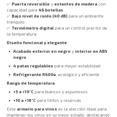
✅
Puerta reversible
y
estantes de madera
con
capacidad para
46 botellas
✅
Bajo nivel de ruido (40 dB)
para un ambiente
tranquilo
✅
Termómetro digital
para un control preciso de
la temperatura
Diseño funcional y elegante
:
Acabado exterior en negro
y
interior en ABS
negro
4 patas regulables
para mayor estabilidad
Refrigerante R600a
, ecológico y eficiente
Rango de temperatura
:
+5 a +10°C
para blancos y espumosos
+10 a +18°C
para tintos y reservas
Este
armario para vinos
es la elección ideal para
mantener tus vinos en su mejor estado, destacando