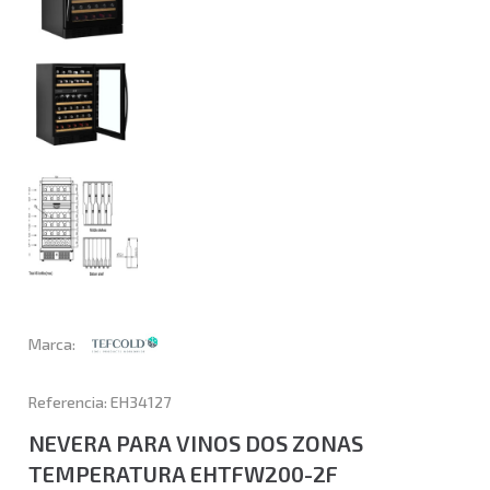
Marca:
Referencia: EH34127
NEVERA PARA VINOS DOS ZONAS
TEMPERATURA EHTFW200-2F