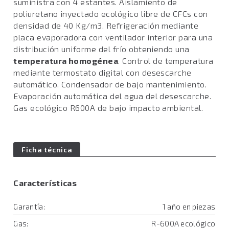
suministra con 4 estantes. Aislamiento de
poliuretano inyectado ecológico libre de CFCs con
densidad de 40 Kg/m3. Refrigeración mediante
placa evaporadora con ventilador interior para una
distribución uniforme del frío obteniendo una
temperatura homogénea
. Control de temperatura
mediante termostato digital con desescarche
automático. Condensador de bajo mantenimiento.
Evaporación automática del agua del desescarche.
Gas ecológico R600A de bajo impacto ambiental.
Ficha técnica
Características
Garantía:
1 año en piezas
Gas:
R-600A ecológico