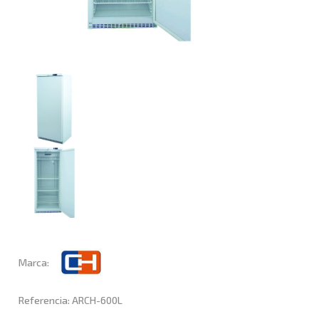
Marca:
Referencia: ARCH-600L