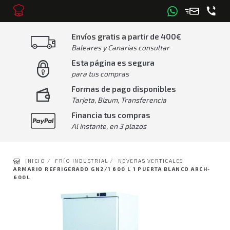
Envíos gratis a partir de 400€
Baleares y Canarias consultar
Esta página es segura
para tus compras
Formas de pago disponibles
Tarjeta, Bizum, Transferencia
Financia tus compras
Al instante, en 3 plazos
INICIO /
FRÍO INDUSTRIAL /
NEVERAS VERTICALES
ARMARIO REFRIGERADO GN2/1 600 L 1 PUERTA BLANCO ARCH-
600L