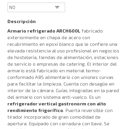
Descripción
Armario refrigerado ARCH600L
fabricado
exteriormente en chapa de acero con
recubrimiento en epoxi blanco que le confiere una
elevada resistencia al uso profesional en negocios
de hostelería, tiendas de alimentación, estaciones
de servicio o empresas de catering. El interior del
armario está fabricado en material termo-
conformado ABS alimentario con uniones curvas
para facilitar la limpieza. Cuenta con desagüe en
interior de la cámara. Guías integradas en la pared
del armario con sistema anti-vuelco. Es un
refrigerador vertical gastronorm con alto
rendimiento frigorífico
. Puerta reversible con
tirador incorporado de gran comodidad de
apertura. Equipado con cerradura con llave. Se