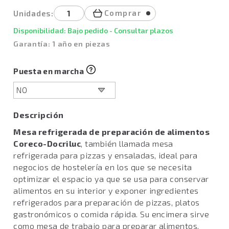
Comprar
Unidades:
Disponibilidad: Bajo pedido - Consultar plazos
Garantía: 1 año en piezas
Puesta en marcha
Descripción
Mesa refrigerada de preparación de alimentos
Coreco-Docriluc
, también llamada mesa
refrigerada para pizzas y ensaladas, ideal para
negocios de hostelería en los que se necesita
optimizar el espacio ya que se usa para conservar
alimentos en su interior y exponer ingredientes
refrigerados para preparación de pizzas, platos
gastronómicos o comida rápida. Su encimera sirve
como mesa de trabajo para preparar alimentos.