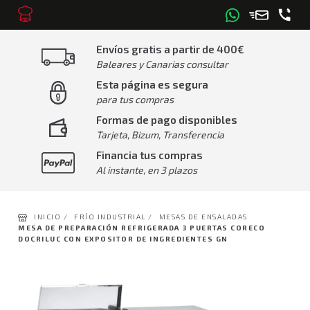
Envíos gratis a partir de 400€
Baleares y Canarias consultar
Esta página es segura
para tus compras
Formas de pago disponibles
Tarjeta, Bizum, Transferencia
Financia tus compras
Al instante, en 3 plazos
INICIO /
FRÍO INDUSTRIAL /
MESAS DE ENSALADAS
MESA DE PREPARACIÓN REFRIGERADA 3 PUERTAS CORECO
DOCRILUC CON EXPOSITOR DE INGREDIENTES GN