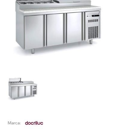
Marca: