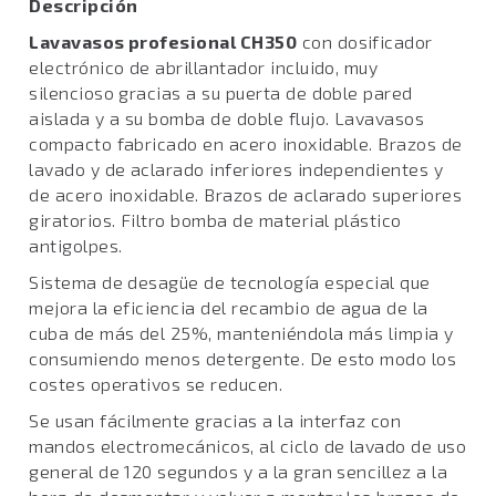
Descripción
Lavavasos profesional CH350
con dosificador
electrónico de abrillantador incluido, muy
silencioso gracias a su puerta de doble pared
aislada y a su bomba de doble flujo. Lavavasos
compacto fabricado en acero inoxidable. Brazos de
lavado y de aclarado inferiores independientes y
de acero inoxidable. Brazos de aclarado superiores
giratorios. Filtro bomba de material plástico
antigolpes.
Sistema de desagüe de tecnología especial que
mejora la eficiencia del recambio de agua de la
cuba de más del 25%, manteniéndola más limpia y
consumiendo menos detergente. De esto modo los
costes operativos se reducen.
Se usan fácilmente gracias a la interfaz con
mandos electromecánicos, al ciclo de lavado de uso
general de 120 segundos y a la gran sencillez a la