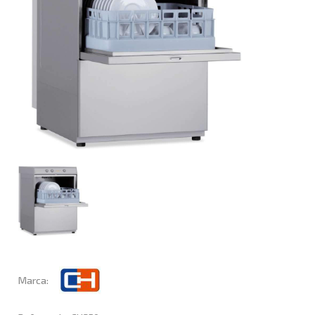
Marca: