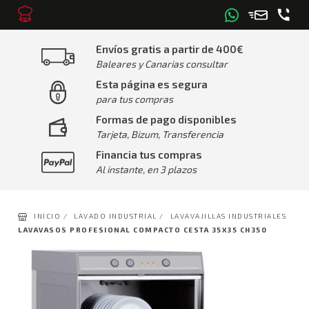
Envíos gratis a partir de 400€
Baleares y Canarias consultar
Esta página es segura
para tus compras
Formas de pago disponibles
Tarjeta, Bizum, Transferencia
Financia tus compras
Al instante, en 3 plazos
INICIO /
LAVADO INDUSTRIAL /
LAVAVAJILLAS INDUSTRIALES
LAVAVASOS PROFESIONAL COMPACTO CESTA 35X35 CH350