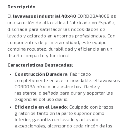
Descripción
El
lavavasos industrial 40x40
CORDOBA400B es
una solución de alta calidad fabricada en España,
diseñada para satisfacer las necesidades de
lavado y aclarado en entornos profesionales. Con
componentes de primera calidad, este equipo
combina robustez, durabilidad y eficiencia en un
diseño compacto y funcional.
Características Destacadas:
Construcción Duradera
: Fabricado
completamente en acero inoxidable, el lavavasos
CORDOBA ofrece una estructura fiable y
resistente, diseñada para durar y soportar las
exigencias del uso diario.
Eficiencia en el Lavado
: Equipado con brazos
giratorios tanto en la parte superior como
inferior, garantiza un lavado y aclarado
excepcionales, alcanzando cada rincón de las