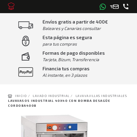
Envíos gratis a partir de 400€
Baleares y Canarias consultar
Esta página es segura
para tus compras
Formas de pago disponibles
Tarjeta, Bizum, Transferencia
Financia tus compras
Al instante, en 3 plazos
INICIO /
LAVADO INDUSTRIAL /
LAVAVAJILLAS INDUSTRIALES
LAVAVASOS INDUSTRIAL 40X40 CON BOMBA DESAGÜE
CORDOBA400B