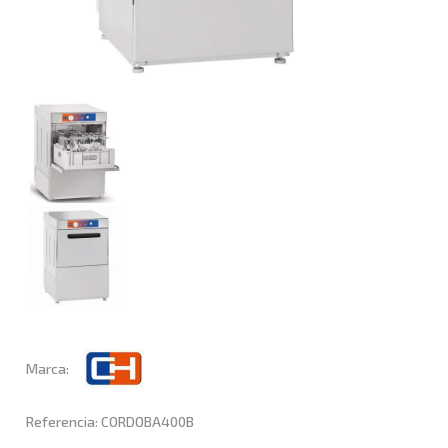
Marca:
Referencia: CORDOBA400B