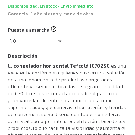
Disponibilidad: En stock - Envío inmediato
Garantía: 1 año piezas y mano de obra
Puesta en marcha
Descripción
El
congelador horizontal Tefcold IC702SC
es una
excelente opción para quienes buscan una solución
de almacenamiento de productos congelados
eficiente y asequible. Gracias a su gran capacidad
de 670 litros, este congelador es ideal para una
gran variedad de entornos comerciales, como
supermercados, gasolineras, charcuterías y tiendas
de conveniencia. Su diseño con tapas correderas
de cristal plano permite una exhibición clara de los
productos, lo que facilita la visibilidad y aumenta el
atractivo visual de los alimentos congelados, como