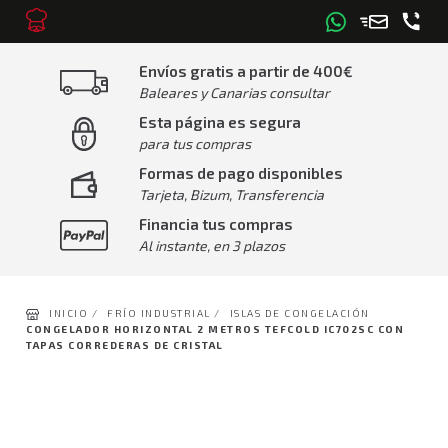
Envíos gratis a partir de 400€
Baleares y Canarias consultar
Esta página es segura
para tus compras
Formas de pago disponibles
Tarjeta, Bizum, Transferencia
Financia tus compras
Al instante, en 3 plazos
INICIO /
FRÍO INDUSTRIAL /
ISLAS DE CONGELACIÓN
CONGELADOR HORIZONTAL 2 METROS TEFCOLD IC702SC CON
TAPAS CORREDERAS DE CRISTAL