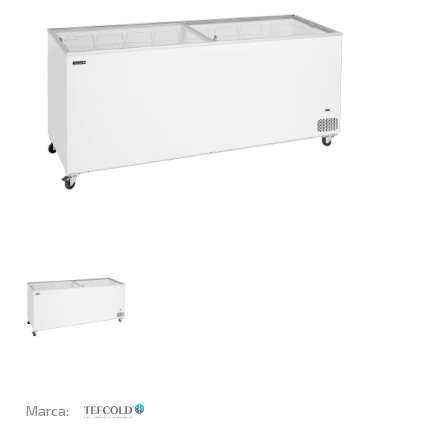
Marca: