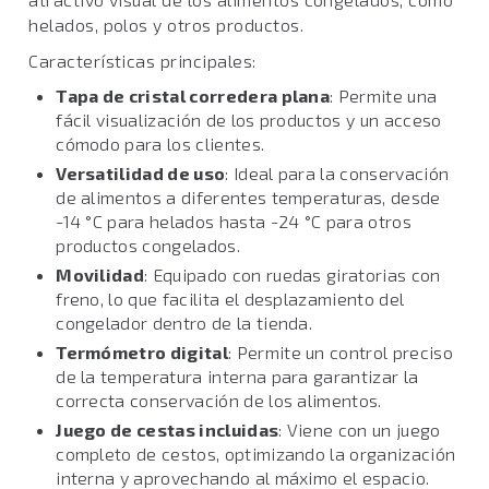
helados, polos y otros productos.
Características principales:
Tapa de cristal corredera plana
: Permite una
fácil visualización de los productos y un acceso
cómodo para los clientes.
Versatilidad de uso
: Ideal para la conservación
de alimentos a diferentes temperaturas, desde
-14 °C para helados hasta -24 °C para otros
productos congelados.
Movilidad
: Equipado con ruedas giratorias con
freno, lo que facilita el desplazamiento del
congelador dentro de la tienda.
Termómetro digital
: Permite un control preciso
de la temperatura interna para garantizar la
correcta conservación de los alimentos.
Juego de cestas incluidas
: Viene con un juego
completo de cestos, optimizando la organización
interna y aprovechando al máximo el espacio.