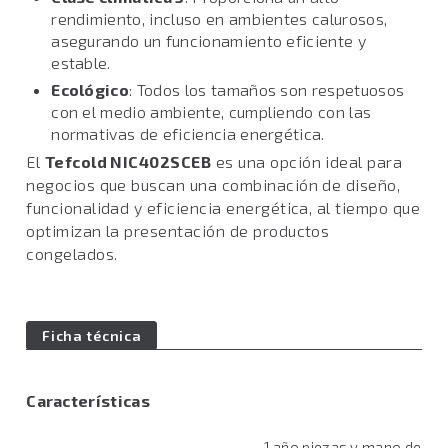
rendimiento, incluso en ambientes calurosos,
asegurando un funcionamiento eficiente y
estable.
Ecológico
: Todos los tamaños son respetuosos
con el medio ambiente, cumpliendo con las
normativas de eficiencia energética.
El
Tefcold NIC402SCEB
es una opción ideal para
negocios que buscan una combinación de diseño,
funcionalidad y eficiencia energética, al tiempo que
optimizan la presentación de productos
congelados.
Ficha técnica
Características
1 año piezas y mano de