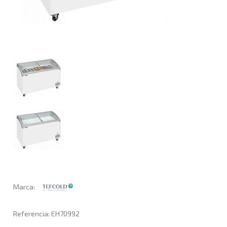
Marca:
Referencia: EH70992