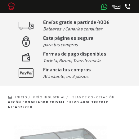
Envíos gratis a partir de 400€
Baleares y Canarias consultar
Esta página es segura
para tus compras
Formas de pago disponibles
Tarjeta, Bizum, Transferencia
Financia tus compras
Al instante, en 3 plazos
INICIO /
FRÍO INDUSTRIAL /
ISLAS DE CONGELACIÓN
ARCÓN CONGELADOR CRISTAL CURVO 400L TEFCOLD
NIC402SCEB