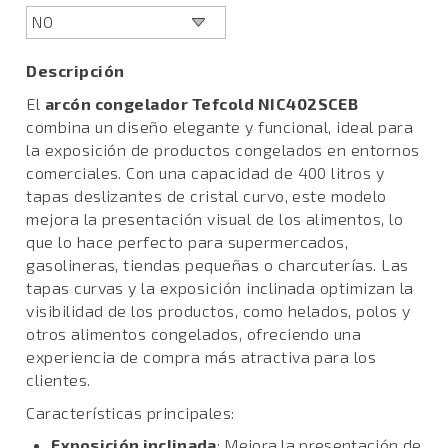
Descripción
El
arcón congelador Tefcold NIC402SCEB
combina un diseño elegante y funcional, ideal para
la exposición de productos congelados en entornos
comerciales. Con una capacidad de 400 litros y
tapas deslizantes de cristal curvo, este modelo
mejora la presentación visual de los alimentos, lo
que lo hace perfecto para supermercados,
gasolineras, tiendas pequeñas o charcuterías. Las
tapas curvas y la exposición inclinada optimizan la
visibilidad de los productos, como helados, polos y
otros alimentos congelados, ofreciendo una
experiencia de compra más atractiva para los
clientes.
Características principales:
Exposición inclinada
: Mejora la presentación de