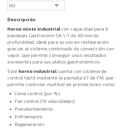
Descripción
Horno mixto industrial
con capacidad para 6
bandejas Gastronorm GN 1/1 de 40 mm de
profundidad, ideal para su uso en restauración
gracias al sistema combinado de convección con
vapor, que permite conseguir unos resultados
excelentes para sus platos gastronómicos.
Este
horno industrial
cuenta con sistema de
control táctil mediante la pantalla V7 de FM, que
permite controlar multitud de prestaciones como:
Clima control (por %)
Fan control (10 velocidades)
Precalentamiento
Enfriamiento
Regeneración