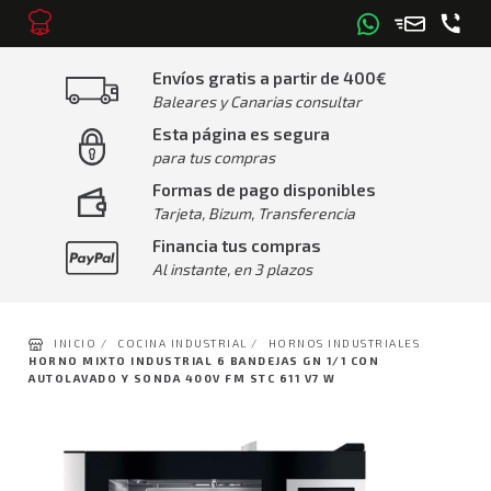
Envíos gratis a partir de 400€
Baleares y Canarias consultar
Esta página es segura
para tus compras
Formas de pago disponibles
Tarjeta, Bizum, Transferencia
Financia tus compras
Al instante, en 3 plazos
INICIO /
COCINA INDUSTRIAL /
HORNOS INDUSTRIALES
HORNO MIXTO INDUSTRIAL 6 BANDEJAS GN 1/1 CON
AUTOLAVADO Y SONDA 400V FM STC 611 V7 W