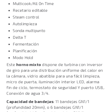
Multicook/All On Time
Recetario editable
Steam control
Autolimpieza
Sonda multipunto
Delta T
Fermentación
Planificación
Modo Hold
Este
horno mixto
dispone de turbina con inversor
de giro para una distribución uniforme del calor en
la cámara, vidrio abatible para una fácil limpieza,
micro de puerta, iluminación interior LED, alarma
fin de ciclo, termostato de seguridad Y puerto USB,.
Conexión de agua 3/4.
Capacidad de bandejas
: 11 bandejas GN1/1
(profundidad 20mm), o 6 bandejas GN1/1