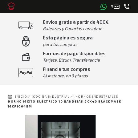
Envíos gratis a partir de 400€
Baleares y Canarias consultar
Esta página es segura
para tus compras
Formas de pago disponibles
Tarjeta, Bizum, Transferencia
Financia tus compras
Al instante, en 3 plazos
INICIO /
COCINA INDUSTRIAL /
HORNOS INDUSTRIALES
HORNO MIXTO ELÉCTRICO 10 BANDEJAS 60X40 BLACKMASK
MKF1064BM