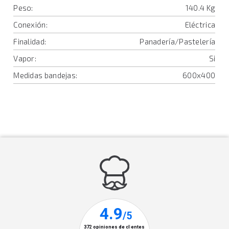
Peso:
140.4 Kg
Conexión:
Eléctrica
Finalidad:
Panadería/Pastelería
Vapor:
Si
Medidas bandejas:
600x400