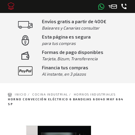
Envíos gratis a partir de 400€
Baleares y Canarias consultar
Esta página es segura
para tus compras
Formas de pago disponibles
Tarjeta, Bizum, Transferencia
Financia tus compras
Al instante, en 3 plazos
INICIO /
COCINA INDUSTRIAL /
HORNOS INDUSTRIALES
HORNO CONVECCIÓN ELÉCTRICO 6 BANDEJAS 60X40 MKF 664
SP