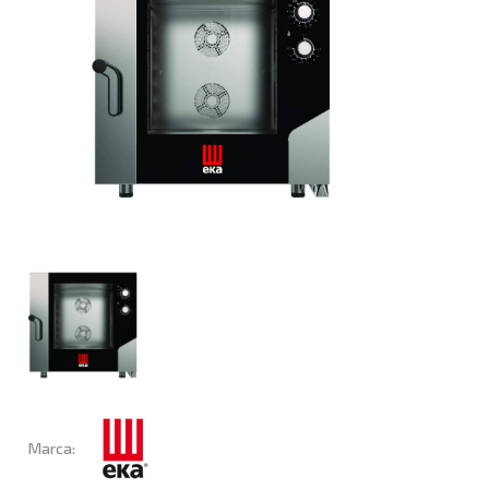
Marca: