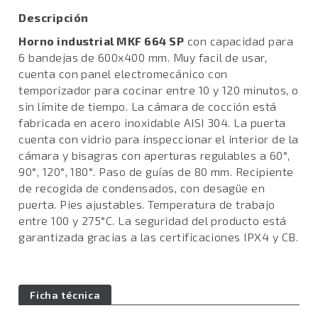
Descripción
Horno industrial MKF 664 SP
con capacidad para
6 bandejas de 600x400 mm. Muy facil de usar,
cuenta con panel electromecánico con
temporizador para cocinar entre 10 y 120 minutos, o
sin límite de tiempo. La cámara de cocción está
fabricada en acero inoxidable AISI 304. La puerta
cuenta con vidrio para inspeccionar el interior de la
cámara y bisagras con aperturas regulables a 60°,
90°, 120°, 180°. Paso de guías de 80 mm. Recipiente
de recogida de condensados, con desagüe en
puerta. Pies ajustables. Temperatura de trabajo
entre 100 y 275°C. La seguridad del producto está
garantizada gracias a las certificaciones IPX4 y CB.
Ficha técnica