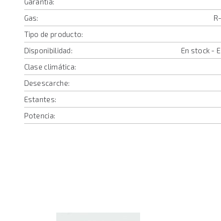
Garantía:
Gas:
R
Tipo de producto:
Disponibilidad:
En stock - 
Clase climática:
Desescarche:
Estantes:
Potencia: