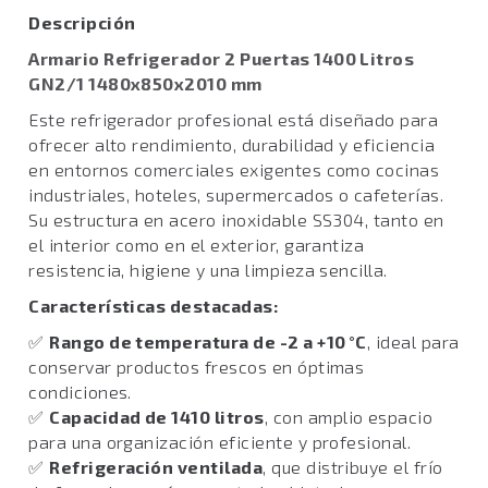
Descripción
Armario Refrigerador 2 Puertas 1400 Litros
GN2/1 1480x850x2010 mm
Este refrigerador profesional está diseñado para
ofrecer alto rendimiento, durabilidad y eficiencia
en entornos comerciales exigentes como cocinas
industriales, hoteles, supermercados o cafeterías.
Su estructura en acero inoxidable SS304, tanto en
el interior como en el exterior, garantiza
resistencia, higiene y una limpieza sencilla.
Características destacadas:
✅
Rango de temperatura de -2 a +10 °C
, ideal para
conservar productos frescos en óptimas
condiciones.
✅
Capacidad de 1410 litros
, con amplio espacio
para una organización eficiente y profesional.
✅
Refrigeración ventilada
, que distribuye el frío