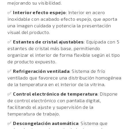
mejorando su visibilidad.
✅
Interior efecto espejo
: Interior en acero
inoxidable con acabado efecto espejo, que aporta
una imagen cuidada y potencia la presentación
visual del producto.
✅
Estantes de cristal ajustables
: Equipada con 5
estantes de cristal más base, permitiendo
organizar el interior de forma flexible según el tipo
de producto expuesto.
✅
Refrigeración ventilada
: Sistema de frío
ventilado que favorece una distribución homogénea
de la temperatura en el interior de la vitrina.
✅
Control electrónico de temperatura
: Dispone
de control electrónico con pantalla digital,
facilitando el ajuste y supervisión de la
temperatura de trabajo.
✅
Descongelación automática
: Sistema que