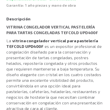
Garantía: 1 año piezas y mano de obra
Descripción
VITRINA CONGELADOR VERTICAL PASTELERÍA
PARA TARTAS CONGELADAS TEFCOLD UPD400F
La
vitrina congelador vertical para pastelería
TEFCOLD UPD400F
es un expositor profesional de
congelación diseñado para la conservación y
presentación de tartas congeladas, postres
helados, repostería congelada y otros productos
que requieren mantenerse a baja temperatura. Su
diseño elegante con cristal en los cuatro costados
permite una excelente visibilidad del producto,
convirtiéndola en una opción ideal para
pastelerías, cafeterías, heladerías, restaurantes y
negocios de hostelería que necesitan combinar
conservación en congelación con una presentación
atractiva de cara al cliente.