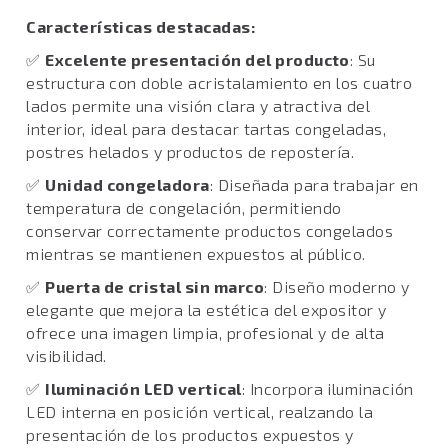
Características destacadas:
✅
Excelente presentación del producto
: Su
estructura con doble acristalamiento en los cuatro
lados permite una visión clara y atractiva del
interior, ideal para destacar tartas congeladas,
postres helados y productos de repostería.
✅
Unidad congeladora
: Diseñada para trabajar en
temperatura de congelación, permitiendo
conservar correctamente productos congelados
mientras se mantienen expuestos al público.
✅
Puerta de cristal sin marco
: Diseño moderno y
elegante que mejora la estética del expositor y
ofrece una imagen limpia, profesional y de alta
visibilidad.
✅
Iluminación LED vertical
: Incorpora iluminación
LED interna en posición vertical, realzando la
presentación de los productos expuestos y