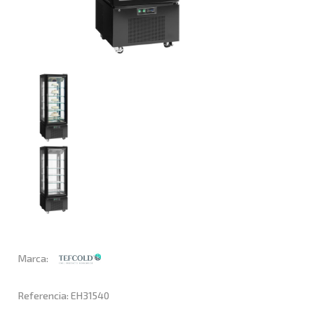
Marca:
Referencia: EH31540