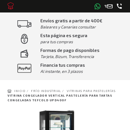
Envíos gratis a partir de 400€
Baleares y Canarias consultar
Esta página es segura
para tus compras
Formas de pago disponibles
Tarjeta, Bizum, Transferencia
Financia tus compras
Al instante, en 3 plazos
INICIO /
FRÍO INDUSTRIAL /
VITRINAS PARA PASTELERÍAS
VITRINA CONGELADOR VERTICAL PASTELERÍA PARA TARTAS
CONGELADAS TEFCOLD UPD400F