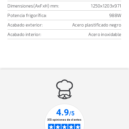
Dimensiones(AxFxH) mm:
1250x1203x971
Potencia frigorífica:
988W
Acabado exterior:
Acero plastificado negro
Acabado interior:
Acero inoxidable