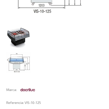
Marca:
Referencia: VIS-10-125