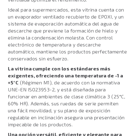
Ideal para supermercados, esta vitrina cuenta con
un evaporador ventilado recubierto de EPOXI, y un
sistema de evaporación automática del agua de
descarche que previene la formación de hielo y
elimina la condensación molesta. Con control
electrónico de temperatura y descarche
automático, mantiene los productos perfectamente
conservados sin esfuerzo.
La vitrina cumple con los estándares más
exigentes, ofreciendo una temperatura de -1 a
+5°C
(Régimen M1), de acuerdo con la normativa
UNE-EN ISO23953-2, y está diseñada para
funcionar en ambientes de clase climática 3 (25°C,
60% HR). Además, sus ruedas de serie permiten
una fácil movilidad, y su plano de exposición
regulable en inclinación asegura una presentación
impecable de los productos.
Una opción versátil, eficiente y elegante para