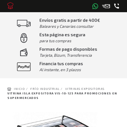
Envíos gratis a partir de 400€
Baleares y Canarias consultar
Esta página es segura
para tus compras
Formas de pago disponibles
Tarjeta, Bizum, Transferencia
Financia tus compras
Al instante, en 3 plazos
INICIO /
FRÍO INDUSTRIAL /
VITRINAS EXPOSITORAS
VITRINA ISLA EXPOSITORA VIS-10-125 PARA PROMOCIONES EN
SUPERMERCADOS