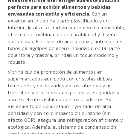
perfecta para exhibir alimentos y bebidas
envasadas con estilo y eficiencia.
Con un
exterior en chapa de acero plastificado y un
interior de alta calidad en acero epoxi o inoxidable,
ofrece una combinación de durabilidad y diseño
sofisticado. El chasis de acero epoxi, junto con los
tubos paragolpes de acero inoxidable en la parte
delantera y trasera, brindan un toque moderno y
robusto.
Vitrina isla de promoción de alimentos en
supermercados equipada con cristales dobles
templados y securizados en los laterales y un
frontal de vidrio templado, garantiza seguridad y
una excelente visibilidad de los productos. Su
aislamiento de poliuretano inyectado, de alta
densidad y con cero impacto en el ozono (sin
efecto ODP), asegura una refrigeración eficiente y
ecológica. Además, el sistema de condensación
ventilada optimiza el rendimiento.