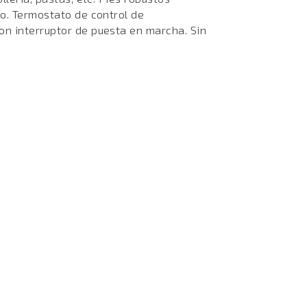
to. Termostato de control de
on interruptor de puesta en marcha. Sin