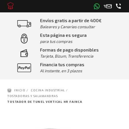
Envíos gratis a partir de 400€
Baleares y Canarias consultar
Esta página es segura
para tus compras
Formas de pago disponibles
Tarjeta, Bizum, Transferencia
Financia tus compras
Al instante, en 3 plazos
INICIO /
COCINA INDUSTRIAL /
TOSTADORAS Y SALAMANDRAS
TOSTADOR DE TUNEL VERTICAL HR FAINCA