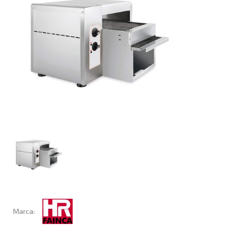
Marca: