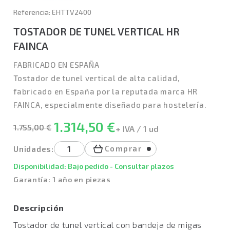
Referencia: EHTTV2400
TOSTADOR DE TUNEL VERTICAL HR
FAINCA
FABRICADO EN ESPAÑA
Tostador de tunel vertical de alta calidad,
fabricado en España por la reputada marca HR
FAINCA, especialmente diseñado para hostelería.
1.314,50 €
1.755,00 €
+ IVA / 1 ud
Comprar
Unidades:
Disponibilidad: Bajo pedido - Consultar plazos
Garantía: 1 año en piezas
Descripción
Tostador de tunel vertical con bandeja de migas