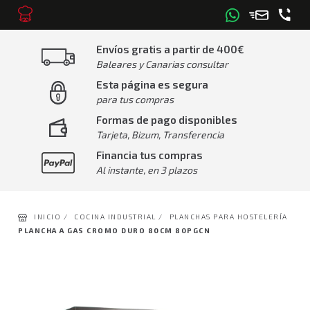
Envíos gratis a partir de 400€
Baleares y Canarias consultar
Esta página es segura
para tus compras
Formas de pago disponibles
Tarjeta, Bizum, Transferencia
Financia tus compras
Al instante, en 3 plazos
INICIO /
COCINA INDUSTRIAL /
PLANCHAS PARA HOSTELERÍA
PLANCHA A GAS CROMO DURO 80CM 80PGCN