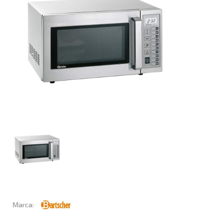
Marca: