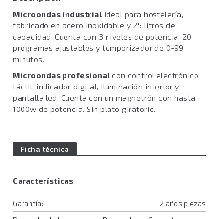
Microondas industrial
ideal para hostelería,
fabricado en acero inoxidable y 25 litros de
capacidad. Cuenta con 3 niveles de potencia, 20
programas ajustables y temporizador de 0-99
minutos.
Microondas profesional
con control electrónico
táctil, indicador digital, iluminación interior y
pantalla led. Cuenta con un magnetrón con hasta
1000w de potencia. Sin plato giratorio.
Ficha técnica
Características
Garantía:
2 años piezas