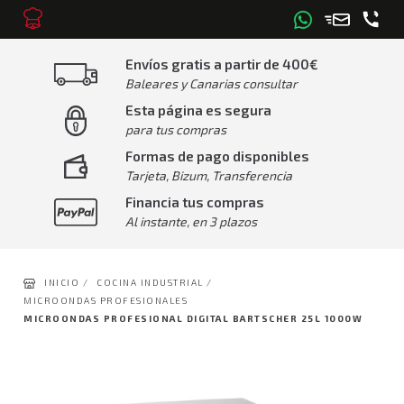
Envíos gratis a partir de 400€
Baleares y Canarias consultar
Esta página es segura
para tus compras
Formas de pago disponibles
Tarjeta, Bizum, Transferencia
Financia tus compras
Al instante, en 3 plazos
INICIO /
COCINA INDUSTRIAL /
MICROONDAS PROFESIONALES
MICROONDAS PROFESIONAL DIGITAL BARTSCHER 25L 1000W