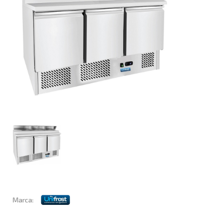
Marca: