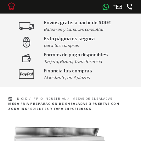
Envíos gratis a partir de 400€
Baleares y Canarias consultar
Esta página es segura
para tus compras
Formas de pago disponibles
Tarjeta, Bizum, Transferencia
Financia tus compras
Al instante, en 3 plazos
INICIO /
FRÍO INDUSTRIAL /
MESAS DE ENSALADAS
MESA FRIA PREPARACIÓN DE ENSALADAS 3 PUERTAS CON
ZONA INGREDIENTES Y TAPA EHPCF1365GK