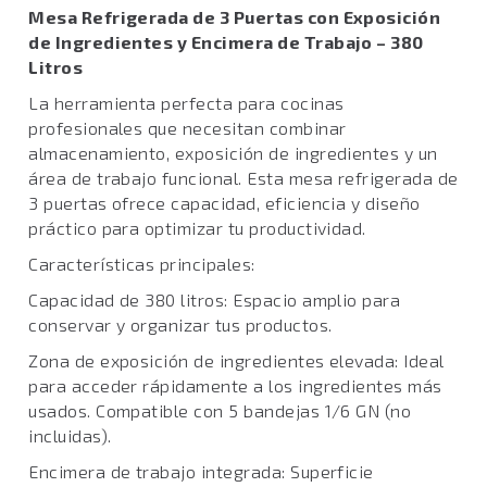
Mesa Refrigerada de 3 Puertas con Exposición
de Ingredientes y Encimera de Trabajo – 380
Litros
La herramienta perfecta para cocinas
profesionales que necesitan combinar
almacenamiento, exposición de ingredientes y un
área de trabajo funcional. Esta mesa refrigerada de
3 puertas ofrece capacidad, eficiencia y diseño
práctico para optimizar tu productividad.
Características principales:
Capacidad de 380 litros: Espacio amplio para
conservar y organizar tus productos.
Zona de exposición de ingredientes elevada: Ideal
para acceder rápidamente a los ingredientes más
usados. Compatible con 5 bandejas 1/6 GN (no
incluidas).
Encimera de trabajo integrada: Superficie