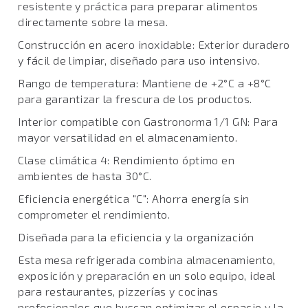
resistente y práctica para preparar alimentos
directamente sobre la mesa.
Construcción en acero inoxidable: Exterior duradero
y fácil de limpiar, diseñado para uso intensivo.
Rango de temperatura: Mantiene de +2°C a +8°C
para garantizar la frescura de los productos.
Interior compatible con Gastronorma 1/1 GN: Para
mayor versatilidad en el almacenamiento.
Clase climática 4: Rendimiento óptimo en
ambientes de hasta 30°C.
Eficiencia energética "C": Ahorra energía sin
comprometer el rendimiento.
Diseñada para la eficiencia y la organización
Esta mesa refrigerada combina almacenamiento,
exposición y preparación en un solo equipo, ideal
para restaurantes, pizzerías y cocinas
profesionales que buscan optimizar el espacio y la