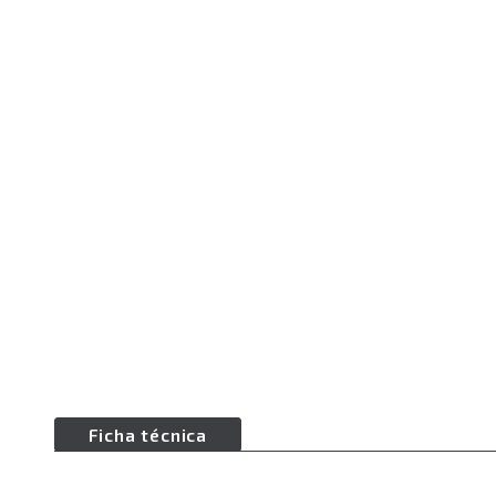
Ficha técnica