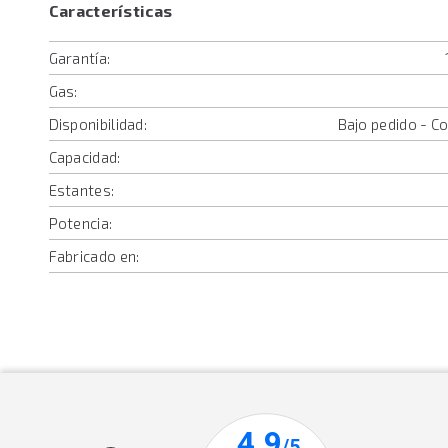
Características
Garantía:
Gas:
Disponibilidad:
Bajo pedido - C
Capacidad:
Estantes:
Potencia:
Fabricado en: