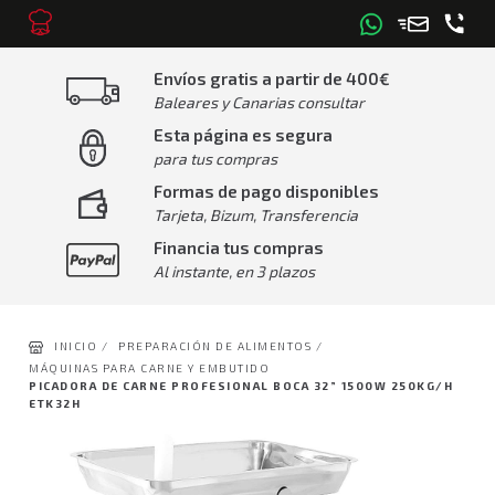
Envíos gratis a partir de 400€
Baleares y Canarias consultar
Esta página es segura
para tus compras
Formas de pago disponibles
Tarjeta, Bizum, Transferencia
Financia tus compras
Al instante, en 3 plazos
INICIO /
PREPARACIÓN DE ALIMENTOS /
MÁQUINAS PARA CARNE Y EMBUTIDO
PICADORA DE CARNE PROFESIONAL BOCA 32” 1500W 250KG/H
ETK32H