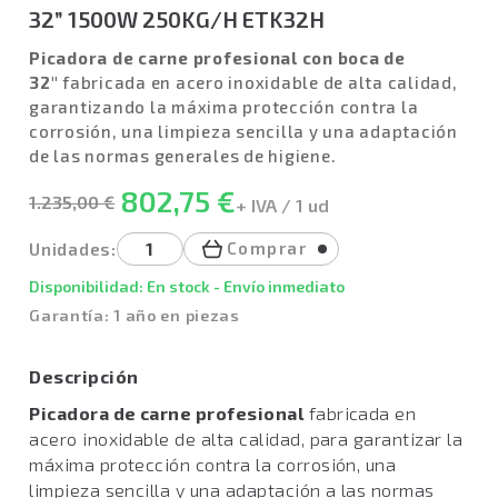
32” 1500W 250KG/H ETK32H
Picadora de carne profesional con boca de
32"
fabricada en acero inoxidable de alta calidad,
garantizando la máxima protección contra la
corrosión, una limpieza sencilla y una adaptación
de las normas generales de higiene.
802,75 €
1.235,00 €
+ IVA / 1 ud
Comprar
Unidades:
Disponibilidad: En stock - Envío inmediato
Garantía: 1 año en piezas
Descripción
Picadora de carne profesional
fabricada en
acero inoxidable de alta calidad, para garantizar la
máxima protección contra la corrosión, una
limpieza sencilla y una adaptación a las normas