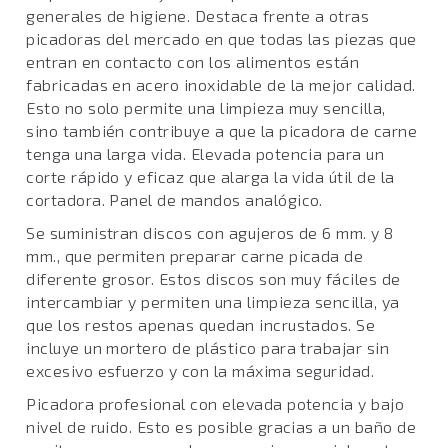
generales de higiene. Destaca frente a otras
picadoras del mercado en que todas las piezas que
entran en contacto con los alimentos están
fabricadas en acero inoxidable de la mejor calidad.
Esto no solo permite una limpieza muy sencilla,
sino también contribuye a que la picadora de carne
tenga una larga vida. Elevada potencia para un
corte rápido y eficaz que alarga la vida útil de la
cortadora. Panel de mandos analógico.
Se suministran discos con agujeros de 6 mm. y 8
mm., que permiten preparar carne picada de
diferente grosor. Estos discos son muy fáciles de
intercambiar y permiten una limpieza sencilla, ya
que los restos apenas quedan incrustados. Se
incluye un mortero de plástico para trabajar sin
excesivo esfuerzo y con la máxima seguridad.
Picadora profesional con elevada potencia y bajo
nivel de ruido. Esto es posible gracias a un baño de