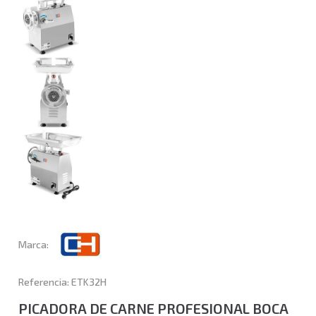
Marca:
Referencia: ETK32H
PICADORA DE CARNE PROFESIONAL BOCA