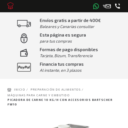
Envíos gratis a partir de 400€
Baleares y Canarias consultar
Esta página es segura
para tus compras
Formas de pago disponibles
Tarjeta, Bizum, Transferencia
Financia tus compras
Al instante, en 3 plazos
INICIO /
PREPARACIÓN DE ALIMENTOS /
MÁQUINAS PARA CARNE Y EMBUTIDO
PICADORA DE CARNE 10 KG/H CON ACCESORIOS BARTSCHER
FW10