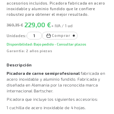
accesorios incluidos. Picadora fabricada en acero
inoxidable y aluminio fundido que le confiere
robustez para obtener el mejor resultado.
229,00 €
369,35 €
+ IVA / 1 ud
Comprar
Unidades:
Disponibilidad: Bajo pedido - Consultar plazos
Garantía: 2 años piezas
Descripción
Picadora de carne semiprofesional
fabricada en
acero inoxidable y aluminio fundido. Fabricada y
diseñada en Alemania por la reconocida marca
internacional Bartscher.
Picadora que incluye los siguientes accesorios:
1 cuchilla de acero inoxidable de 4 hojas.