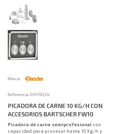
Marca:
Referencia: EH370224
PICADORA DE CARNE 10 KG/H CON
ACCESORIOS BARTSCHER FW10
Picadora de carne semiprofesional
con
capacidad para procesar hasta 10 Kg/h y