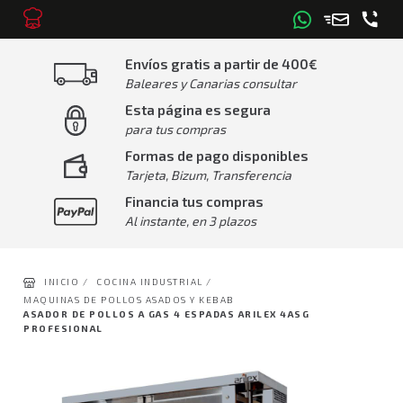
Envíos gratis a partir de 400€
Baleares y Canarias consultar
Esta página es segura
para tus compras
Formas de pago disponibles
Tarjeta, Bizum, Transferencia
Financia tus compras
Al instante, en 3 plazos
INICIO /
COCINA INDUSTRIAL /
MAQUINAS DE POLLOS ASADOS Y KEBAB
ASADOR DE POLLOS A GAS 4 ESPADAS ARILEX 4ASG
PROFESIONAL