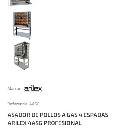
Marca:
Referencia: 4ASG
ASADOR DE POLLOS A GAS 4 ESPADAS
ARILEX 4ASG PROFESIONAL