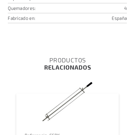
Quemadores:
4
Fabricado en:
España
PRODUCTOS
RELACIONADOS