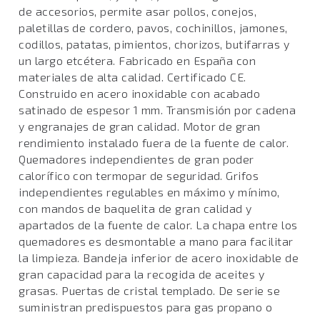
de accesorios, permite asar pollos, conejos,
paletillas de cordero, pavos, cochinillos, jamones,
codillos, patatas, pimientos, chorizos, butifarras y
un largo etcétera. Fabricado en España con
materiales de alta calidad. Certificado CE.
Construido en acero inoxidable con acabado
satinado de espesor 1 mm. Transmisión por cadena
y engranajes de gran calidad. Motor de gran
rendimiento instalado fuera de la fuente de calor.
Quemadores independientes de gran poder
calorífico con termopar de seguridad. Grifos
independientes regulables en máximo y mínimo,
con mandos de baquelita de gran calidad y
apartados de la fuente de calor. La chapa entre los
quemadores es desmontable a mano para facilitar
la limpieza. Bandeja inferior de acero inoxidable de
gran capacidad para la recogida de aceites y
grasas. Puertas de cristal templado. De serie se
suministran predispuestos para gas propano o