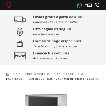
Envíos gratis a partir de 400€
Baleares y Canarias consultar
Esta página es segura
para tus compras
Formas de pago disponibles
Tarjeta, Bizum, Transferencia
Financia tus compras
Al instante, en 3 plazos
INICIO /
FRÍO INDUSTRIAL /
MÁQUINAS DE HIELO
FABRICADOR HIELO INDUSTRIAL 42KG/24H INFRICO FHC40AHC