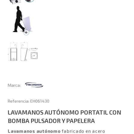
Marca:
Referencia: EH061430
LAVAMANOS AUTÓNOMO PORTATIL CON
BOMBA PULSADOR Y PAPELERA
Lavamanos autónomo
fabricado en acero