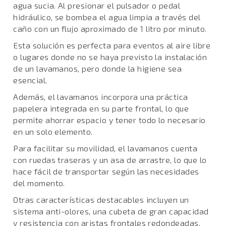
agua sucia. Al presionar el pulsador o pedal
hidráulico, se bombea el agua limpia a través del
caño con un flujo aproximado de 1 litro por minuto.
Esta solución es perfecta para eventos al aire libre
o lugares donde no se haya previsto la instalación
de un lavamanos, pero donde la higiene sea
esencial.
Además, el lavamanos incorpora una práctica
papelera integrada en su parte frontal, lo que
permite ahorrar espacio y tener todo lo necesario
en un solo elemento.
Para facilitar su movilidad, el lavamanos cuenta
con ruedas traseras y un asa de arrastre, lo que lo
hace fácil de transportar según las necesidades
del momento.
Otras características destacables incluyen un
sistema anti-olores, una cubeta de gran capacidad
y resistencia con aristas frontales redondeadas,