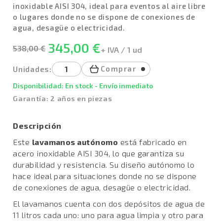
inoxidable AISI 304, ideal para eventos al aire libre
o lugares donde no se dispone de conexiones de
agua, desagüe o electricidad.
345,00 €
538,00 €
+ IVA / 1 ud
Comprar
Unidades:
Disponibilidad: En stock - Envío inmediato
Garantía: 2 años en piezas
Descripción
Este
lavamanos autónomo
está fabricado en
acero inoxidable AISI 304, lo que garantiza su
durabilidad y resistencia. Su diseño autónomo lo
hace ideal para situaciones donde no se dispone
de conexiones de agua, desagüe o electricidad.
El lavamanos cuenta con dos depósitos de agua de
11 litros cada uno: uno para agua limpia y otro para