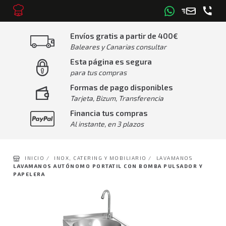
Envíos gratis a partir de 400€
Baleares y Canarias consultar
Esta página es segura
para tus compras
Formas de pago disponibles
Tarjeta, Bizum, Transferencia
Financia tus compras
Al instante, en 3 plazos
INICIO /
INOX, CATERING Y MOBILIARIO /
LAVAMANOS
LAVAMANOS AUTÓNOMO PORTATIL CON BOMBA PULSADOR Y
PAPELERA