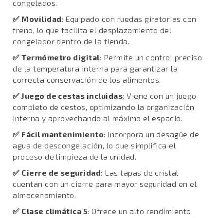
congelados.
✅
Movilidad
: Equipado con ruedas giratorias con
freno, lo que facilita el desplazamiento del
congelador dentro de la tienda.
✅
Termómetro digital
: Permite un control preciso
de la temperatura interna para garantizar la
correcta conservación de los alimentos.
✅
Juego de cestas incluidas
: Viene con un juego
completo de cestos, optimizando la organización
interna y aprovechando al máximo el espacio.
✅
Fácil mantenimiento
: Incorpora un desagüe de
agua de descongelación, lo que simplifica el
proceso de limpieza de la unidad.
✅
Cierre de seguridad
: Las tapas de cristal
cuentan con un cierre para mayor seguridad en el
almacenamiento.
✅
Clase climática 5
: Ofrece un alto rendimiento,