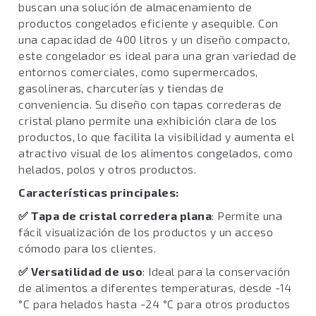
buscan una solución de almacenamiento de
productos congelados eficiente y asequible. Con
una capacidad de 400 litros y un diseño compacto,
este congelador es ideal para una gran variedad de
entornos comerciales, como supermercados,
gasolineras, charcuterías y tiendas de
conveniencia. Su diseño con tapas correderas de
cristal plano permite una exhibición clara de los
productos, lo que facilita la visibilidad y aumenta el
atractivo visual de los alimentos congelados, como
helados, polos y otros productos.
Características principales:
✅
Tapa de cristal corredera plana
: Permite una
fácil visualización de los productos y un acceso
cómodo para los clientes.
✅
Versatilidad de uso
: Ideal para la conservación
de alimentos a diferentes temperaturas, desde -14
°C para helados hasta -24 °C para otros productos