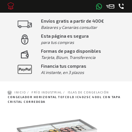
Envíos gratis a partir de 400€
Baleares y Canarias consultar
Esta página es segura
para tus compras
Formas de pago disponibles
Tarjeta, Bizum, Transferencia
Financia tus compras
Al instante, en 3 plazos
INICIO /
FRÍO INDUSTRIAL /
ISLAS DE CONGELACIÓN
CONGELADOR HORIZONTAL TEFCOLD IC402SC 400L CON TAPA
CRISTAL CORREDEDA