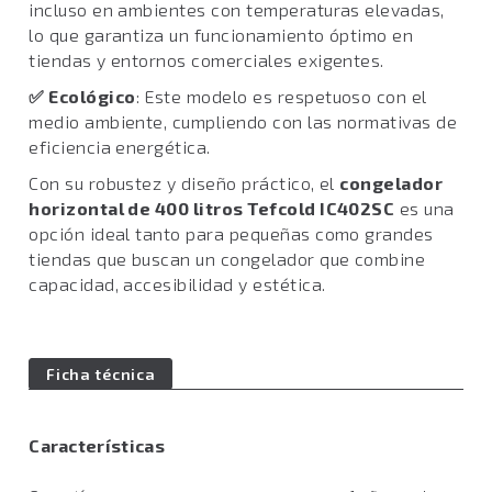
incluso en ambientes con temperaturas elevadas,
lo que garantiza un funcionamiento óptimo en
tiendas y entornos comerciales exigentes.
✅
Ecológico
: Este modelo es respetuoso con el
medio ambiente, cumpliendo con las normativas de
eficiencia energética.
Con su robustez y diseño práctico, el
congelador
horizontal de 400 litros Tefcold IC402SC
es una
opción ideal tanto para pequeñas como grandes
tiendas que buscan un congelador que combine
capacidad, accesibilidad y estética.
Ficha técnica
Características