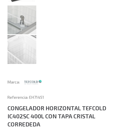
Marca:
Referencia: EH71451
CONGELADOR HORIZONTAL TEFCOLD
IC402SC 400L CON TAPA CRISTAL
CORREDEDA