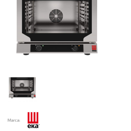
Marca: