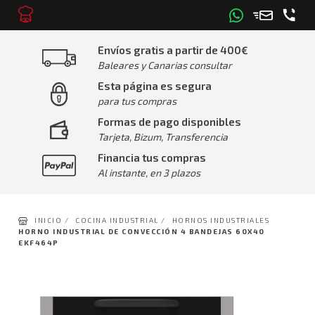
Envíos gratis a partir de 400€
Baleares y Canarias consultar
Esta página es segura
para tus compras
Formas de pago disponibles
Tarjeta, Bizum, Transferencia
Financia tus compras
Al instante, en 3 plazos
INICIO /
COCINA INDUSTRIAL /
HORNOS INDUSTRIALES
HORNO INDUSTRIAL DE CONVECCIÓN 4 BANDEJAS 60X40
EKF464P