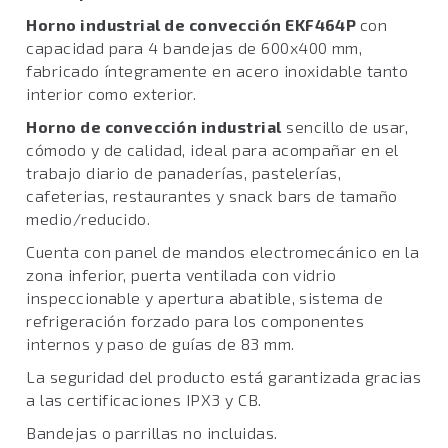
Horno industrial de convección EKF464P
con
capacidad para 4 bandejas de 600x400 mm,
fabricado íntegramente en acero inoxidable tanto
interior como exterior.
Horno de convección industrial
sencillo de usar,
cómodo y de calidad, ideal para acompañar en el
trabajo diario de panaderías, pastelerías,
cafeterias, restaurantes y snack bars de tamaño
medio/reducido.
Cuenta con panel de mandos electromecánico en la
zona inferior, puerta ventilada con vidrio
inspeccionable y apertura abatible, sistema de
refrigeración forzado para los componentes
internos y paso de guías de 83 mm.
La seguridad del producto está garantizada gracias
a las certificaciones IPX3 y CB.
Bandejas o parrillas no incluidas.