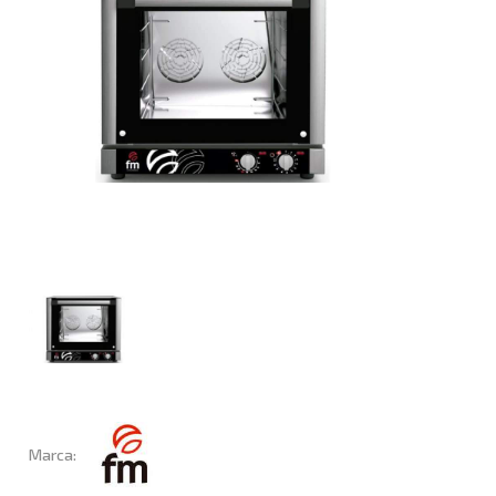
Marca: