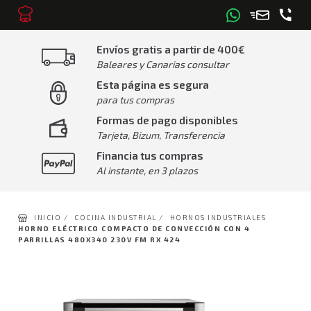
Envíos gratis a partir de 400€
Baleares y Canarias consultar
Esta página es segura
para tus compras
Formas de pago disponibles
Tarjeta, Bizum, Transferencia
Financia tus compras
Al instante, en 3 plazos
INICIO /
COCINA INDUSTRIAL /
HORNOS INDUSTRIALES
HORNO ELÉCTRICO COMPACTO DE CONVECCIÓN CON 4
PARRILLAS 480X340 230V FM RX 424