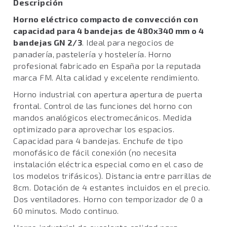
Descripción
Horno eléctrico compacto de convección con
capacidad para 4 bandejas
de 480x340 mm o 4
bandejas GN 2/3
. Ideal para negocios de
panadería, pastelería y hostelería. Horno
profesional fabricado en España por la reputada
marca FM. Alta calidad y excelente rendimiento.
Horno industrial con apertura apertura de puerta
frontal. Control de las funciones del horno con
mandos analógicos electromecánicos. Medida
optimizado para aprovechar los espacios.
Capacidad para 4 bandejas. Enchufe de tipo
monofásico de fácil conexión (no necesita
instalación eléctrica especial como en el caso de
los modelos trifásicos). Distancia entre parrillas de
8cm. Dotación de 4 estantes incluidos en el precio.
Dos ventiladores. Horno con temporizador de 0 a
60 minutos. Modo continuo.