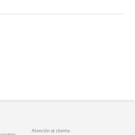
Atención al cliente:
 cookies