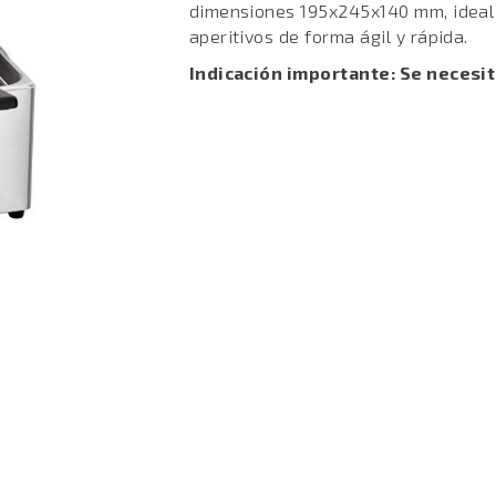
dimensiones 195x245x140 mm, ideal 
aperitivos de forma ágil y rápida.
Indicación importante: Se necesi