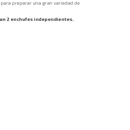
para preparar una gran variedad de
tan 2 enchufes independientes.