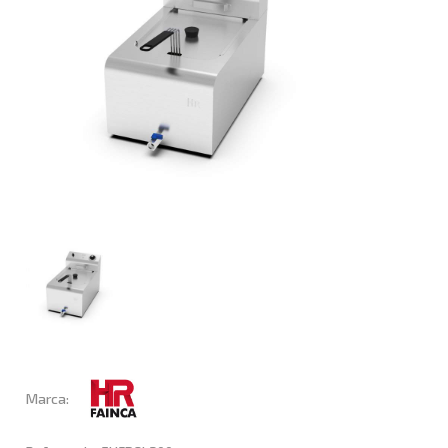
Marca: