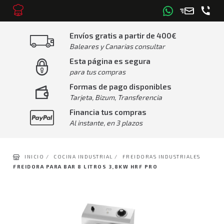
Envíos gratis a partir de 400€
Baleares y Canarias consultar
Esta página es segura
para tus compras
Formas de pago disponibles
Tarjeta, Bizum, Transferencia
Financia tus compras
Al instante, en 3 plazos
INICIO /
COCINA INDUSTRIAL /
FREIDORAS INDUSTRIALES
FREIDORA PARA BAR 8 LITROS 3,8KW HRF PRO