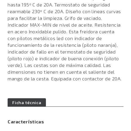
hasta 195º C de 20A. Termostato de seguridad
rearmable 230º C de 20A. Diseño con lineas curvas
para facilitar la limpieza. Grifo de vaciado.
Indicador MAX-MIN de nivel de aceite. Resistencia
en acero Inoxidable pulido. Esta freidora cuenta
con pilotos metálicos led con indicador de
funcionamiento de la resistencia (piloto naranja),
indicador de fallo en el termostato de seguridad
(piloto rojo) e indicador de buena conexión (piloto
verde). Las cestas son de máxima calidad. Las
dimensiones no tienen en cuenta el saliente del
mango de la cesta. Equipada con contactor de 20A.
Ficha técnica
Características