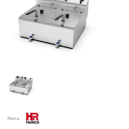
Marca: