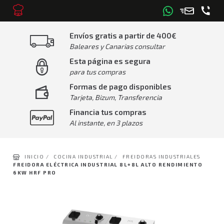
Envíos gratis a partir de 400€
Baleares y Canarias consultar
Esta página es segura
para tus compras
Formas de pago disponibles
Tarjeta, Bizum, Transferencia
Financia tus compras
Al instante, en 3 plazos
INICIO /
COCINA INDUSTRIAL /
FREIDORAS INDUSTRIALES
FREIDORA ELÉCTRICA INDUSTRIAL 8L+8L ALTO RENDIMIENTO
6KW HRF PRO