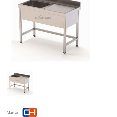
Marca: