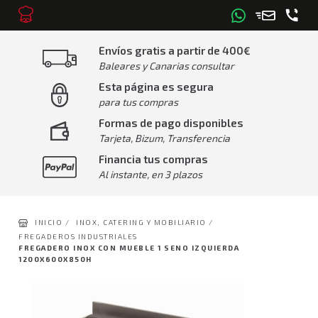
Envíos gratis a partir de 400€
Baleares y Canarias consultar
Esta página es segura
para tus compras
Formas de pago disponibles
Tarjeta, Bizum, Transferencia
Financia tus compras
Al instante, en 3 plazos
INICIO /
INOX, CATERING Y MOBILIARIO /
FREGADEROS INDUSTRIALES
FREGADERO INOX CON MUEBLE 1 SENO IZQUIERDA
1200X600X850H