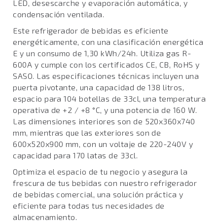
LED, desescarche y evaporación automática, y
condensación ventilada.
Este refrigerador de bebidas es eficiente
energéticamente, con una clasificación energética
E y un consumo de 1,30 kWh/24h. Utiliza gas R-
600A y cumple con los certificados CE, CB, RoHS y
SASO. Las especificaciones técnicas incluyen una
puerta pivotante, una capacidad de 138 litros,
espacio para 104 botellas de 33cl, una temperatura
operativa de +2 / +8 °C, y una potencia de 160 W.
Las dimensiones interiores son de 520x360x740
mm, mientras que las exteriores son de
600x520x900 mm, con un voltaje de 220-240V y
capacidad para 170 latas de 33cl.
Optimiza el espacio de tu negocio y asegura la
frescura de tus bebidas con nuestro refrigerador
de bebidas comercial, una solución práctica y
eficiente para todas tus necesidades de
almacenamiento.