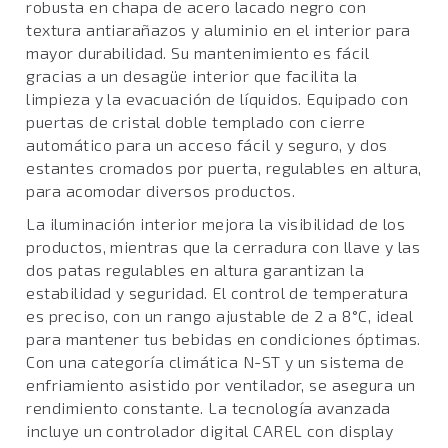
robusta en chapa de acero lacado negro con
textura antiarañazos y aluminio en el interior para
mayor durabilidad. Su mantenimiento es fácil
gracias a un desagüe interior que facilita la
limpieza y la evacuación de líquidos. Equipado con
puertas de cristal doble templado con cierre
automático para un acceso fácil y seguro, y dos
estantes cromados por puerta, regulables en altura,
para acomodar diversos productos.
La iluminación interior mejora la visibilidad de los
productos, mientras que la cerradura con llave y las
dos patas regulables en altura garantizan la
estabilidad y seguridad. El control de temperatura
es preciso, con un rango ajustable de 2 a 8°C, ideal
para mantener tus bebidas en condiciones óptimas.
Con una categoría climática N-ST y un sistema de
enfriamiento asistido por ventilador, se asegura un
rendimiento constante. La tecnología avanzada
incluye un controlador digital CAREL con display