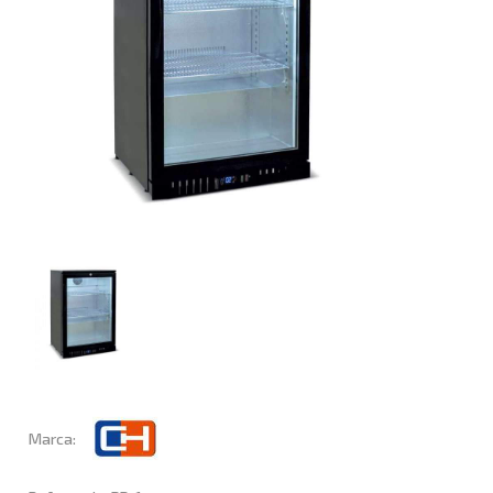
Marca: