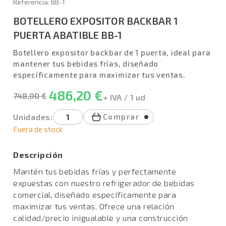
Referencia: BB-1
BOTELLERO EXPOSITOR BACKBAR 1
PUERTA ABATIBLE BB-1
Botellero expositor backbar de 1 puerta, ideal para
mantener tus bebidas frías, diseñado
específicamente para maximizar tus ventas.
486,20 €
748,00 €
+ IVA / 1 ud
Comprar
Unidades:
Fuera de stock
Descripción
Mantén tus bebidas frías y perfectamente
expuestas con nuestro refrigerador de bebidas
comercial, diseñado específicamente para
maximizar tus ventas. Ofrece una relación
calidad/precio inigualable y una construcción