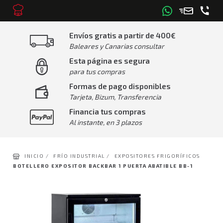
Envíos gratis a partir de 400€
Baleares y Canarias consultar
Esta página es segura
para tus compras
Formas de pago disponibles
Tarjeta, Bizum, Transferencia
Financia tus compras
Al instante, en 3 plazos
INICIO /
FRÍO INDUSTRIAL /
EXPOSITORES FRIGORÍFICOS
BOTELLERO EXPOSITOR BACKBAR 1 PUERTA ABATIBLE BB-1