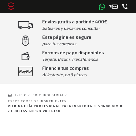
Envíos gratis a partir de 400€
Baleares y Canarias consultar
Esta página es segura
para tus compras
Formas de pago disponibles
Tarjeta, Bizum, Transferencia
Financia tus compras
Al instante, en 3 plazos
INICIO /
FRÍO INDUSTRIAL /
EXPOSITORES DE INGREDIENTES
VITRINA FRÍA PROFESIONAL PARA INGREDIENTES 1600 MM DE
7 CUBETAS GN 1/4 VK33-160