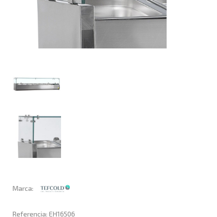
Marca:
Referencia: EH16506