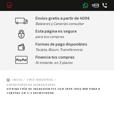
Envíos gratis a partir de 400€
Baleares y Canarias consultar
Esta página es segura
para tus compras
Formas de pago disponibles
Tarjeta, Bizum, Transferencia
Financia tus compras
Al instante, en 3 plazos
INICIO /
FRÍO INDUSTRIAL /
EXPOSITORES DE INGREDIENTES
VITRINA FRÍA DE INGREDIENTES CON TAPA 1800 MM PARA 8
CUBETAS GN 1/3 EHCMS1800K