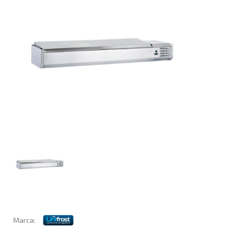
Marca: