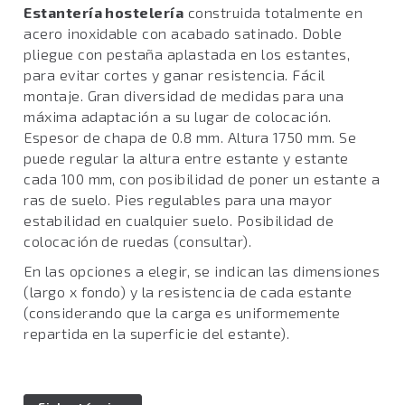
Estantería hostelería
construida totalmente en
acero inoxidable con acabado satinado. Doble
pliegue con pestaña aplastada en los estantes,
para evitar cortes y ganar resistencia. Fácil
montaje. Gran diversidad de medidas para una
máxima adaptación a su lugar de colocación.
Espesor de chapa de 0.8 mm. Altura 1750 mm. Se
puede regular la altura entre estante y estante
cada 100 mm, con posibilidad de poner un estante a
ras de suelo. Pies regulables para una mayor
estabilidad en cualquier suelo. Posibilidad de
colocación de ruedas (consultar).
En las opciones a elegir, se indican las dimensiones
(largo x fondo) y la resistencia de cada estante
(considerando que la carga es uniformemente
repartida en la superficie del estante).