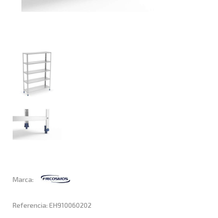
Marca:
Referencia: EH910060202