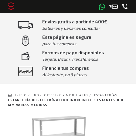
Envíos gratis a partir de 400€
Baleares y Canarias consultar
Esta página es segura
para tus compras
Formas de pago disponibles
Tarjeta, Bizum, Transferencia
Financia tus compras
Al instante, en 3 plazos
INICIO /
INOX, CATERING Y MOBILIARIO /
ESTANTERÍAS
ESTANTERÍA HOSTELERÍA ACERO INOXIDABLE 5 ESTANTES 0.8
MM VARIAS MEDIDAS