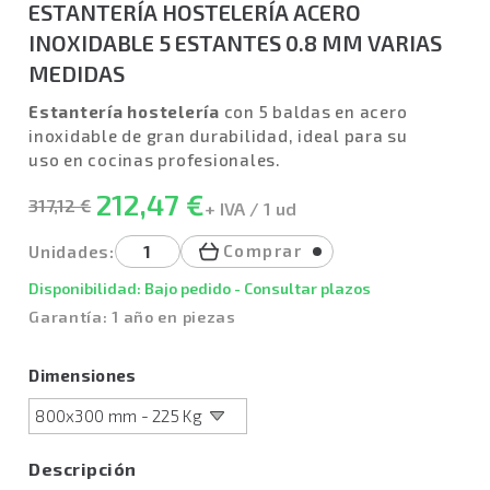
ESTANTERÍA HOSTELERÍA ACERO
INOXIDABLE 5 ESTANTES 0.8 MM VARIAS
MEDIDAS
Estantería hostelería
con 5 baldas en acero
inoxidable de gran durabilidad, ideal para su
uso en cocinas profesionales.
212,47 €
317,12 €
+ IVA / 1 ud
Comprar
Unidades:
Disponibilidad: Bajo pedido - Consultar plazos
Garantía: 1 año en piezas
Dimensiones
Descripción